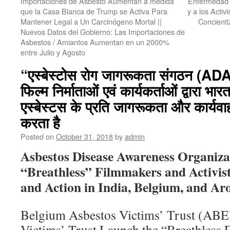
Importaciones de Asbesto Aumentan a medida
Enfermedad d
que la Casa Blanca de Trump se Activa Para
y a los Activ
Mantener Legal a Un Carcinógeno Mortal ||
Concienti
Nuevos Datos del Gobierno: Las Importaciones de
Asbestos / Amiantos Aumentan en un 2000%
entre Julio y Agosto
“एस्बेस्टोस रोग जागरूकता संगठन (
फिल्म निर्माताओं एवं कार्यकर्ताओं द्वारा भार
एस्बेस्टस के प्रति जागरूकता और कार्यव
करता है
Posted on
October 31, 2018
by
admin
Asbestos Disease Awareness Organiz
“Breathless” Filmmakers and Activist
and Action in India, Belgium, and A
Belgium Asbestos Victims’ Trust (AB
Victims’ Trust Launch the “Breathless