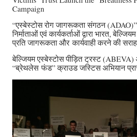
Campaign
“एस्बेस्टोस रोग जागरूकता संगठन (ADAO)”
निर्माताओं एवं कार्यकर्ताओं द्वारा भारत, बेल्जिय
प्रति जागरूकता और कार्यवाही करने की सराह
बेल्जियम एस्बेस्टोस पीड़ित ट्रस्ट (ABEVA) और
“ब्रेथलेस फंड” क्राउड जस्टिस अभियान प्रा