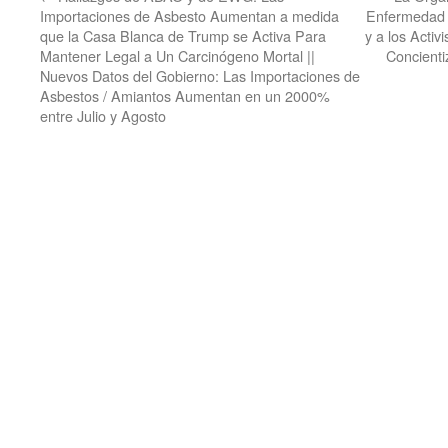
Importaciones de Asbesto Aumentan a medida
Enfermedad d
que la Casa Blanca de Trump se Activa Para
y a los Activ
Mantener Legal a Un Carcinógeno Mortal ||
Concienti
Nuevos Datos del Gobierno: Las Importaciones de
Asbestos / Amiantos Aumentan en un 2000%
entre Julio y Agosto