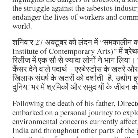
the struggle against the asbestos indust
endanger the lives of workers and comm
world.
शनिवार 27 अक्टूबर को लंदन में “समकालीन क
Institute of Contemporary Arts)” में ब्रेथले
रिलीज में एक सौ से ज्यादा लोगों ने भाग लिया। 
कैंसर देने वाले पदार्थ – एस्बेस्टोस के खतरे और
खिलाफ संघर्ष के खतरों को दर्शाती है, उद्योग
दुनिया भर में श्रमिकों और समुदायों के जीवन को
Following the death of his father, Direc
embarked on a personal journey to expl
environmental concerns currently affec
India and throughout other parts of the