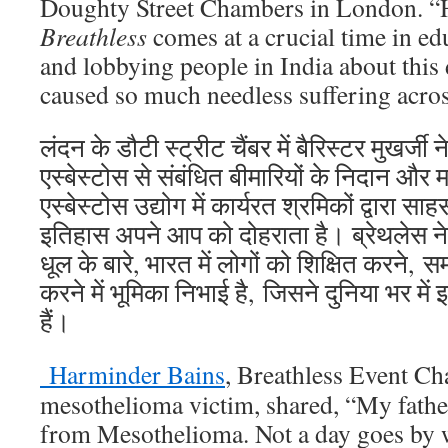
Doughty Street Chambers in London. “Hi
Breathless
comes at a crucial time in ed
and lobbying people in India about this
caused so much needless suffering acros
लंदन के डौटी स्ट्रीट चैंबर में बैरिस्टर मुखर्जी न
एस्बेस्टोस से संबंधित बीमारियों के निदान और 
एस्बेस्टोस उद्योग में कार्यरत श्रमिकों द्वारा साहस
इतिहास अपने आप को दोहराता है। ब्रेथलेस 
धूल के बारे, भारत में लोगों को शिक्षित करने
करने में भूमिका निभाई है, जिसने दुनिया भर में
हैं।
Harminder Bains
, Breathless Event Ch
mesothelioma victim, shared, “My fathe
from Mesothelioma. Not a day goes by 