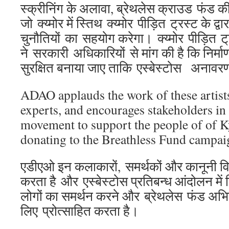
स्क्रीनिंग के अलावा, ब्रेथलेस क्राउड फंड 
जो क्य्मोर में स्तिथ क्य्मोर पीड़ित ट्रस्ट के द्व
चुनौतियों का सहयोग करेगा। क्य्मोर पीड़ित ट
ने सरकारी अधिकारियों से मांग की है कि निर्म
सुरक्षित बनाया जाए ताकि एस्बेस्टोस अनावर
ADAO applauds the work of these artists
experts, and encourages stakeholders in 
movement to support the people of of K
donating to the Breathless Fund campai
एडीएओ इन कलाकारों, समर्थकों और कानूनी विश
करता है और एस्बेस्टोस प्रतिबन्ध आंदोलन में ह
लोगों का समर्थन करने और ब्रेथलेस फंड अभिय
लिए प्रोत्साहित करता है।