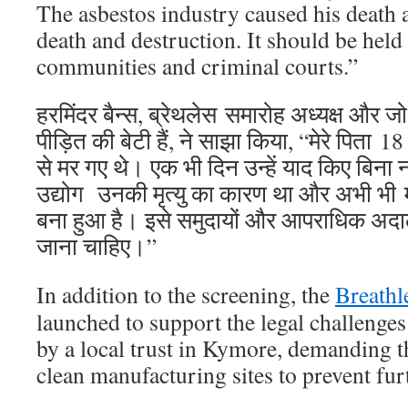
The asbestos industry caused his death 
death and destruction. It should be held
communities and criminal courts.”
हरमिंदर बैन्स, ब्रेथलेस समारोह अध्यक्ष और ज
पीड़ित की बेटी हैं, ने साझा किया, “मेरे पिता 
से मर गए थे। एक भी दिन उन्हें याद किए बिना न
उद्योग उनकी मृत्यु का कारण था और अभी भी 
बना हुआ है। इसे समुदायों और आपराधिक अदालतो
जाना चाहिए।”
In addition to the screening, the
Breathl
launched to support the legal challenges
by a local trust in Kymore, demanding th
clean manufacturing sites to prevent fur