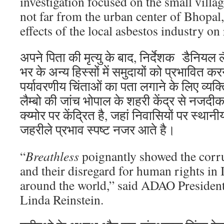
investigation focused on the small villa
not far from the urban center of Bhopal,
effects of the local asbestos industry on 
अपने पिता की मृत्यु के बाद, निर्देशक डैनियल ल
भर के अन्य हिस्सों में समुदायों को प्रभावित क
पर्यावरणीय चिंताओं का पता लगाने के लिए व्यक
लैम्बो की जांच भोपाल के शहरी केंद्र से नजदीक
क्य्मोर पर केंद्रित है, जहां निवासियों पर स्थानी
जहरीले प्रभाव स्पष्ट नजर आते है।
“
Breathless
poignantly showed the corru
and their disregard for human rights in
around the world,” said ADAO Presiden
Linda Reinstein.